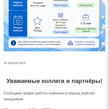
30 апреля 2026
Уважаемые коллеги и партнёры!
Сообщаем график работы компании в период майских
праздников: