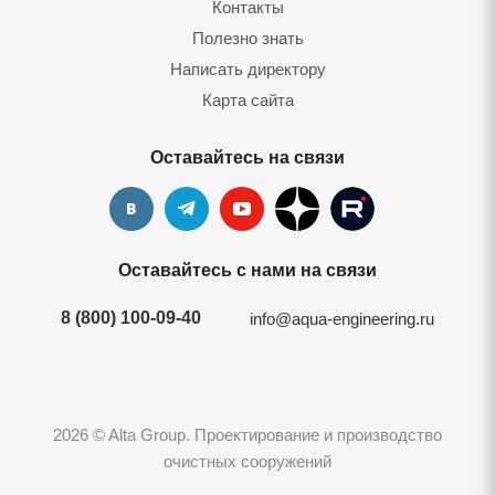
Контакты
Полезно знать
Написать директору
Карта сайта
Оставайтесь на связи
Оставайтесь с нами на связи
8 (800) 100-09-40
info@aqua-engineering.ru
2026 © Alta Group. Проектирование и производство
очистных сооружений