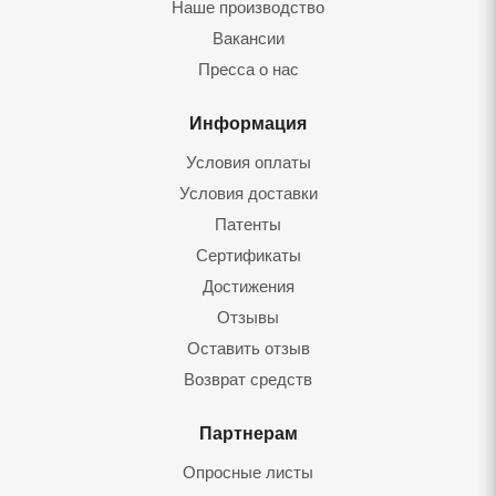
Наше производство
Вакансии
Пресса о нас
Информация
Условия оплаты
Условия доставки
Патенты
Сертификаты
Достижения
Отзывы
Оставить отзыв
Возврат средств
Партнерам
Опросные листы