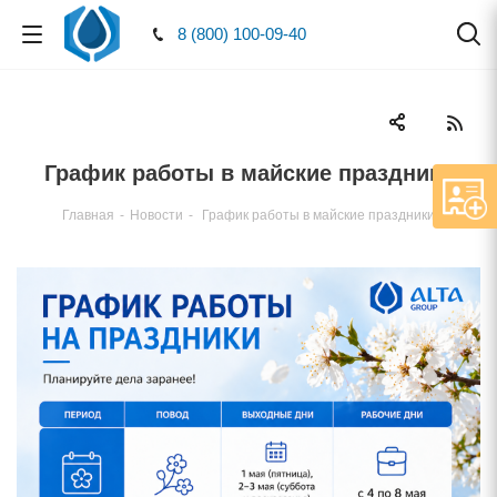
8 (800) 100-09-40
График работы в майские праздники
Главная
-
Новости
-
График работы в майские праздники