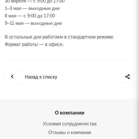
30 апреля — с 9:00 до 17:00
1–3 мая — выходные дни
8 мая — с 9:00 до 17:00
9–11 мая — выходные дни
В остальные дни работаем в стандартном режиме.
Формат работы — в офисе.
Назад к списку
О компании
Условия сотрудничества
Отзывы о компании