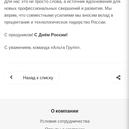
Для нас это не просто слова, а источник вдохновения для
новых профессиональных свершений и развития. Мы
верим, что совместными усилиями мы вносим вклад в
процветание и технологическое лидерство России.
С праздником!
С Днём России!
С уважением, команда «Альта Групп».
Назад к списку
О компании
Условия сотрудничества