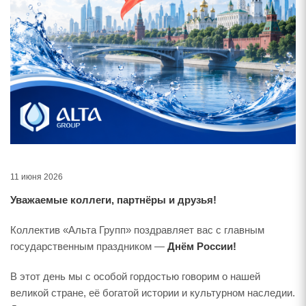
11 июня 2026
Уважаемые коллеги, партнёры и друзья!
Коллектив «Альта Групп» поздравляет вас с главным
государственным праздником —
Днём России!
В этот день мы с особой гордостью говорим о нашей
великой стране, её богатой истории и культурном наследии.