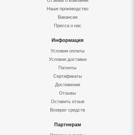
Отзывы о компании
Наше производство
Вакансии
Пресса о нас
Информация
Условия оплаты
Условия доставки
Патенты
Сертификаты
Достижения
Отзывы
Оставить отзыв
Возврат средств
Партнерам