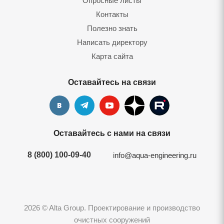
Опросные листы
Контакты
Полезно знать
Написать директору
Карта сайта
Оставайтесь на связи
Оставайтесь с нами на связи
8 (800) 100-09-40
info@aqua-engineering.ru
2026 © Alta Group. Проектирование и производство
очистных сооружений