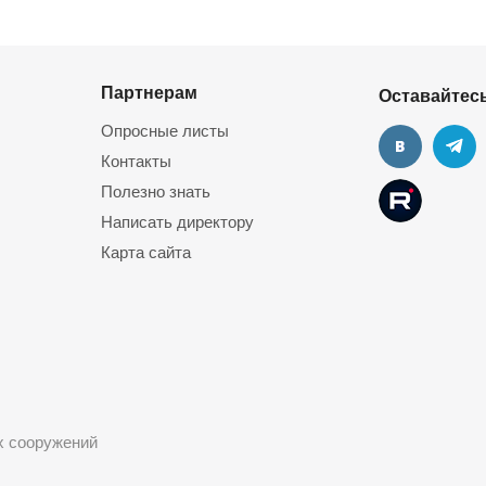
Партнерам
Оставайтесь
Опросные листы
Контакты
Полезно знать
Написать директору
Карта сайта
ых сооружений