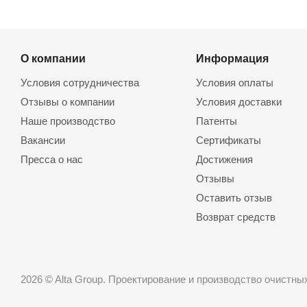
О компании
Информация
Условия сотрудничества
Условия оплаты
Отзывы о компании
Условия доставки
Наше производство
Патенты
Вакансии
Сертификаты
Пресса о нас
Достижения
Отзывы
Оставить отзыв
Возврат средств
2026 © Alta Group. Проектирование и производство очистн