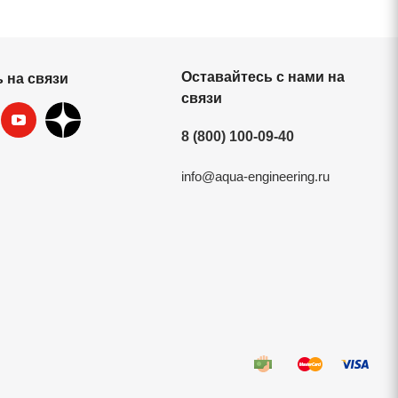
Оставайтесь с нами на
 на связи
связи
8 (800) 100-09-40
info@aqua-engineering.ru