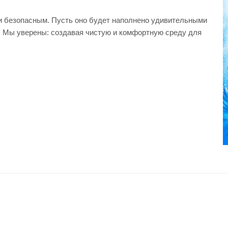
 и безопасным. Пусть оно будет наполнено удивительными
а. Мы уверены: создавая чистую и комфортную среду для