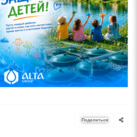
Поделиться