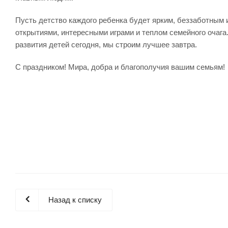
Пусть детство каждого ребенка будет ярким, беззаботным
открытиями, интересными играми и теплом семейного очаг
развития детей сегодня, мы строим лучшее завтра.
С праздником! Мира, добра и благополучия вашим семьям!
Назад к списку