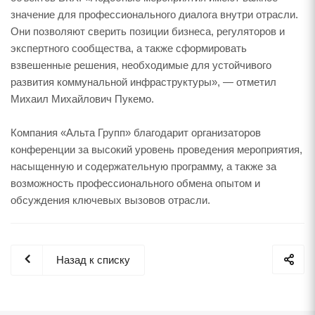
значение для профессионального диалога внутри отрасли.
Они позволяют сверить позиции бизнеса, регуляторов и
экспертного сообщества, а также сформировать
взвешенные решения, необходимые для устойчивого
развития коммунальной инфраструктуры», — отметил
Михаил Михайлович Пукемо.
Компания «Альта Групп» благодарит организаторов
конференции за высокий уровень проведения мероприятия,
насыщенную и содержательную программу, а также за
возможность профессионального обмена опытом и
обсуждения ключевых вызовов отрасли.
Назад к списку