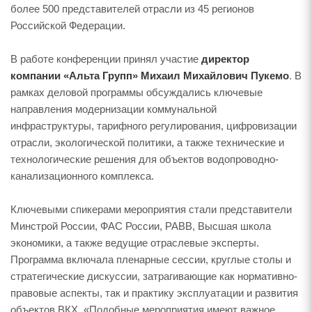
более 500 представителей отрасли из 45 регионов
Российской Федерации.
В работе конференции принял участие
директор
компании «Альта Групп» Михаил Михайлович Пукемо
. В
рамках деловой программы обсуждались ключевые
направления модернизации коммунальной
инфраструктуры, тарифного регулирования, цифровизации
отрасли, экологической политики, а также технические и
технологические решения для объектов водопроводно-
канализационного комплекса.
Ключевыми спикерами мероприятия стали представители
Минстрой России, ФАС России, РАВВ, Высшая школа
экономики, а также ведущие отраслевые эксперты.
Программа включала пленарные сессии, круглые столы и
стратегические дискуссии, затрагивающие как нормативно-
правовые аспекты, так и практику эксплуатации и развития
объектов ВКХ. «Подобные мероприятия имеют важное