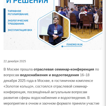
22 декабря 2025
В Москве прошла
отраслeвая семинар-конференция
по
вопросам
водоснабжения и водоотведения
16–18
декабря 2025 года в Москве, в гостиничном комплексе
«Золотое кольцо», состоялся отраслевой семинар-
конференция, посвящённый актуальным вопросам
развития сферы водоснабжения и водоотведения. В
мероприятии в очном и заочном формате приняли участие