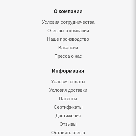
О компании
Условия сотрудничества
Отзывы о компании
Наше производство
Вакансии
Пресса о нас
Информация
Условия оплаты
Условия доставки
Патенты
Сертификаты
Достижения
Отзывы
Оставить отзыв