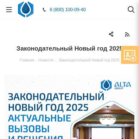
8 (800) 100-09-40
Законодательный Новый год 2025
Главная
-
Новости
-
Законодательный Новый год 2025