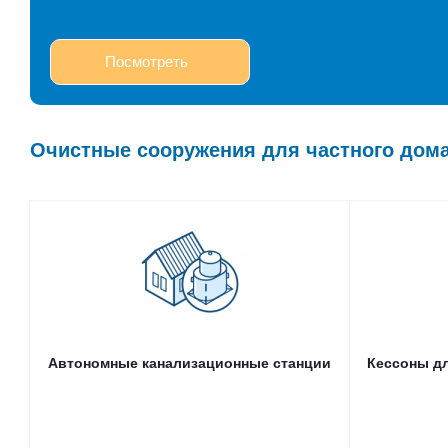
Посмотреть
Очистные сооружения для частного дом
Автономные канализационные станции
Автономные канализационные станции
Кессоны дл