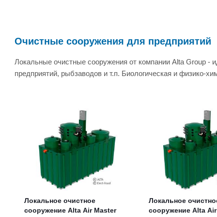
Очистные сооружения для предприятий
Локальные очистные сооружения от компании Alta Group -
предприятий, рыбзаводов и т.п. Биологическая и физико-х
Локальное очистное
Локальное очистно
сооружение Alta Air Master
сооружение Alta Air