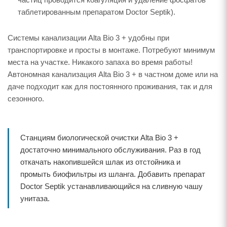
таблетированным препаратом Doctor Septik).
Системы канализации Alta Bio 3 + удобны при
транспортировке и просты в монтаже. Потребуют минимум
места на участке. Никакого запаха во время работы!
Автономная канализация Alta Bio 3 + в частном доме или на
даче подходит как для постоянного проживания, так и для
сезонного.
Станциям биологической очистки Alta Bio 3 +
достаточно минимального обслуживания. Раз в год
откачать накопившейся шлак из отстойника и
промыть биофильтры из шланга. Добавить препарат
Doctor Septik устанавливающийся на сливную чашу
унитаза.