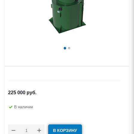
225 000
руб.
В наличии
В КОРЗИНУ