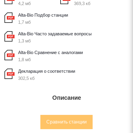
4,2 мб
369,3 кб
Alta-Bio Подбор станции
1,7 мб
Alta-Bio Часто задаваемые вопросы
1,3 мб
Alta-Bio Сравнение с аналогами
1,8 мб
Декларация о соответствии
302,5 кб
Описание
Сравнить станции