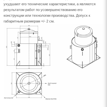
ухудшают его технические характеристики, а являются
результатом работ по усовершенствованию его
конструкции или технологии производства. Допуск к
габаритным размерам +/- 2 см.