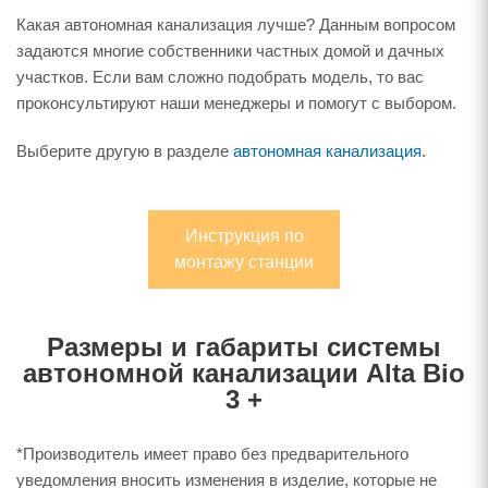
Какая автономная канализация лучше? Данным вопросом
задаются многие собственники частных домой и дачных
участков. Если вам сложно подобрать модель, то вас
проконсультируют наши менеджеры и помогут с выбором.
Выберите другую в разделе
автономная канализация
.
Инструкция по
монтажу станции
Размеры и габариты системы
автономной канализации Alta Bio
3 +
*Производитель имеет право без предварительного
уведомления вносить изменения в изделие, которые не