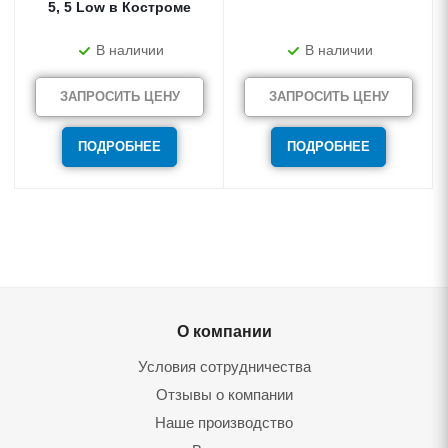
5, 5 Low в Костроме
В наличии
В наличии
ЗАПРОСИТЬ ЦЕНУ
ЗАПРОСИТЬ ЦЕНУ
ПОДРОБНЕЕ
ПОДРОБНЕЕ
О компании
Условия сотрудничества
Отзывы о компании
Наше производство