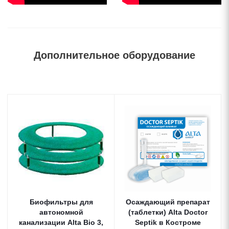
Дополнительное оборудование
Биофильтры для
Осаждающий препарат
автономной
(таблетки) Alta Doctor
канализации Alta Bio 3,
Septik в Костроме