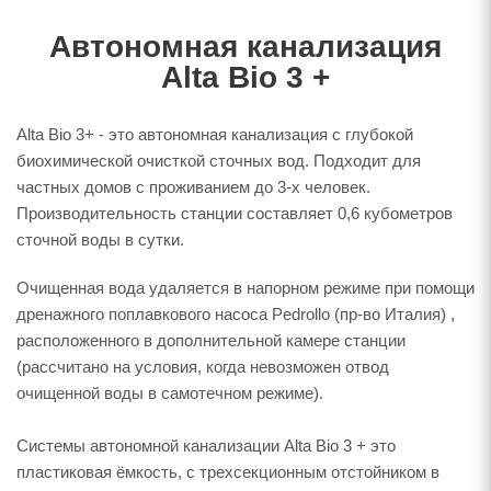
Автономная канализация
Alta Bio 3 +
Alta Bio 3+ - это автономная канализация с глубокой
биохимической очисткой сточных вод. Подходит для
частных домов с проживанием до 3-х человек.
Производительность станции составляет 0,6 кубометров
сточной воды в сутки.
Очищенная вода удаляется в напорном режиме при помощи
дренажного поплавкового насоса Pedrollo (пр-во Италия) ,
расположенного в дополнительной камере станции
(рассчитано на условия, когда невозможен отвод
очищенной воды в самотечном режиме).
Системы автономной канализации Alta Bio 3 + это
пластиковая ёмкость, с трехсекционным отстойником в