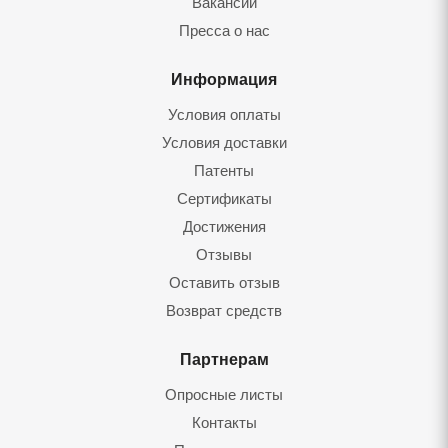
Вакансии
Пресса о нас
Информация
Условия оплаты
Условия доставки
Патенты
Сертификаты
Достижения
Отзывы
Оставить отзыв
Возврат средств
Партнерам
Опросные листы
Контакты