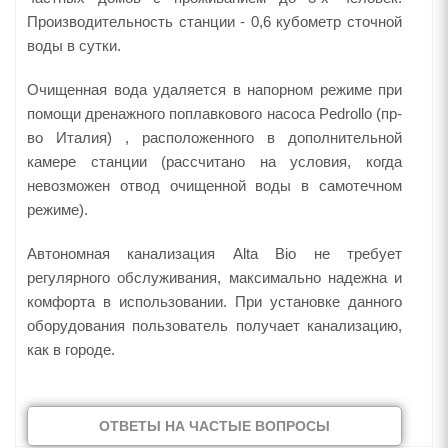
Производительность станции - 0,6 кубометр сточной
воды в сутки.
Очищенная вода удаляется в напорном режиме при
помощи дренажного поплавкового насоса Pedrollo (пр-
во Италия) , расположенного в дополнительной
камере станции (рассчитано на условия, когда
невозможен отвод очищенной воды в самотечном
режиме).
Автономная канализация Alta Bio не требует
регулярного обслуживания, максимально надежна и
комфорта в использовании. При установке данного
оборудования пользователь получает канализацию,
как в городе.
ОТВЕТЫ НА ЧАСТЫЕ ВОПРОСЫ