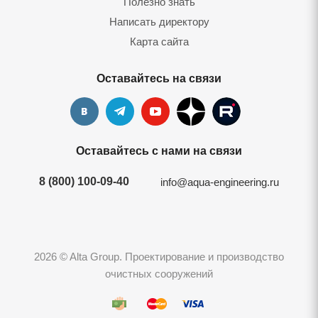
Полезно знать
Написать директору
Карта сайта
Оставайтесь на связи
Оставайтесь с нами на связи
8 (800) 100-09-40
info@aqua-engineering.ru
2026 © Alta Group. Проектирование и производство
очистных сооружений