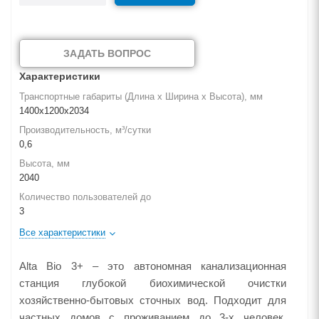
ЗАДАТЬ ВОПРОС
Характеристики
Транспортные габариты (Длина х Ширина х Высота), мм
1400х1200х2034
Производительность, м³/сутки
0,6
Высота, мм
2040
Количество пользователей до
3
Все характеристики
Alta Bio 3+ – это автономная канализационная
станция глубокой биохимической очистки
хозяйственно-бытовых сточных вод. Подходит для
частных домов с проживанием до 3-х человек.