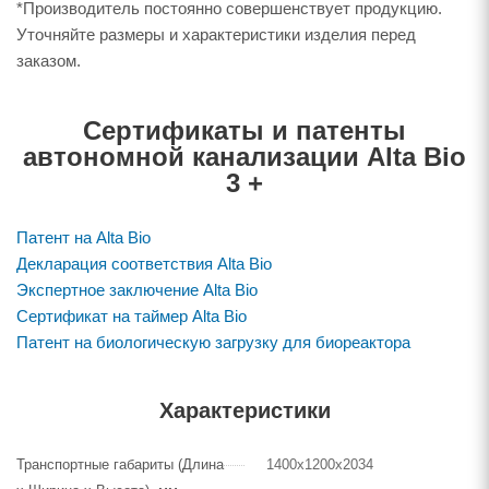
*Производитель постоянно совершенствует продукцию.
Уточняйте размеры и характеристики изделия перед
заказом.
Сертификаты и патенты
автономной канализации Alta Bio
3 +
Патент на Alta Bio
Декларация соответствия Alta Bio
Экспертное заключение Alta Bio
Сертификат на таймер Alta Bio
Патент на биологическую загрузку для биореактора
Характеристики
Транспортные габариты (Длина
1400х1200х2034