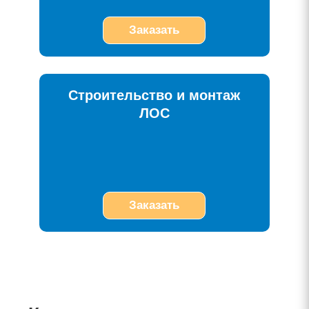
Заказать
Строительство и монтаж
ЛОС
Заказать