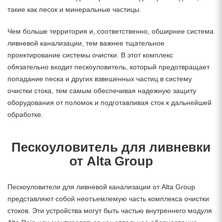
такие как песок и минеральные частицы.
Чем больше территория и, соответственно, обширнее система
ливневой канализации, тем важнее тщательное
проектирование системы очистки. В этот комплекс
обязательно входит пескоуловитель, который предотвращает
попадание песка и других взвешенных частиц в систему
очистки стока, тем самым обеспечивая надежную защиту
оборудования от поломок и подготавливая сток к дальнейшей
обработке.
Пескоуловитель для ливневки
от Alta Group
Пескоуловители для ливневой канализации от Alta Group
представляют собой неотъемлемую часть комплекса очистки
стоков. Эти устройства могут быть частью внутреннего модуля