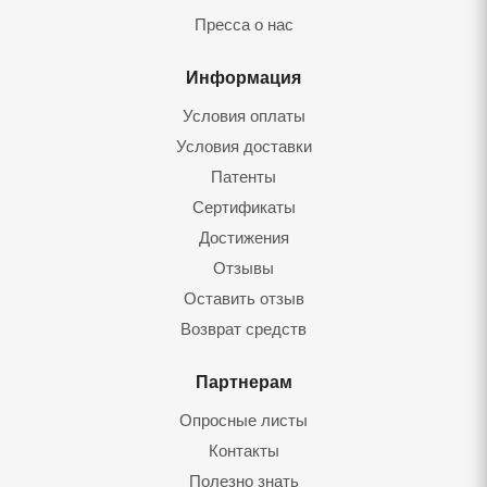
Пресса о нас
Информация
Условия оплаты
Условия доставки
Патенты
Сертификаты
Достижения
Отзывы
Оставить отзыв
Возврат средств
Партнерам
Опросные листы
Контакты
Полезно знать