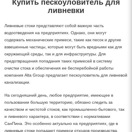
Купить пескоуловитель для
ливневки
Ливневые стоки представляют собой важную часть
водоотведения на предприятиях. Однако, они могут
содержать механические примеси, такие как песок и другие
взвешенные частицы, которые могут быть вредными как для
окружающей среды, так и для инфраструктуры. Для
предотвращения попадания таких примесей в систему
очистки стока и обеспечения ее бесперебойной работы
компания Alta Group предлагает пескоуловитель для ливневой
канализации.
На сегодняшний день, любое предприятие, имеющее в
пользовании большую территорию, обязано следить за
качеством и чистотой стоков, как промышленно-бытового, так
и ливневого характера, в соответствии с нормативами
СанПина. Это особенно актуально на предприятиях, где в
ливневые стоки попадают примеси отходов производства,