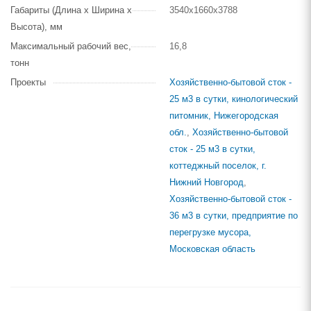
Габариты (Длина х Ширина х
3540х1660х3788
Высота), мм
Максимальный рабочий вес,
16,8
тонн
Проекты
Хозяйственно-бытовой сток -
25 м3 в сутки, кинологический
питомник, Нижегородская
обл.
,
Хозяйственно-бытовой
сток - 25 м3 в сутки,
коттеджный поселок, г.
Нижний Новгород
,
Хозяйственно-бытовой сток -
36 м3 в сутки, предприятие по
перегрузке мусора,
Московская область