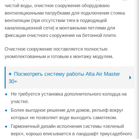
чистой воды, очистное сооружения оборудовано
вентиляционными патрубками для подключения стояка
вентиляции (при отсутствии тяги в подводящей
канализационной сети) и монтажными петлями для
фиксации очистного сооружения на бетонной плите.
Очистное сооружение поставляется полностью
укомплектованным и готовым к монтажу модулем.
Посмотреть систему работы Alta Air Master
30+
Не требуется установка дополнительного колодца на
участке.
Более выгодное решение для домов, рельеф вокруг
которых не позволяет воде выходить самотеком.
Гармоничный дизайн исполнения системы «зеленый
верх», хорошо вписывается в ландшафт приусадебного