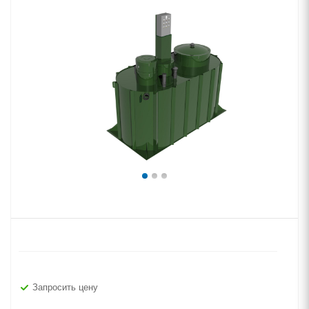
Запросить цену