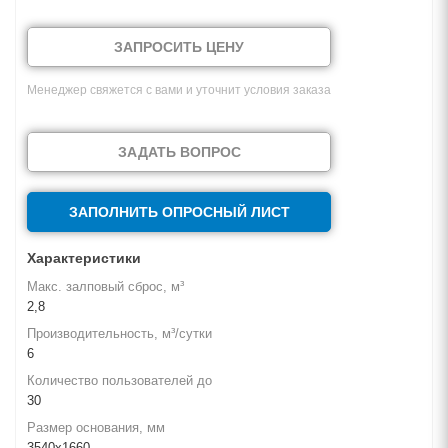
ЗАПРОСИТЬ ЦЕНУ
Менеджер свяжется с вами и уточнит условия заказа
ЗАДАТЬ ВОПРОС
ЗАПОЛНИТЬ ОПРОСНЫЙ ЛИСТ
Характеристики
Макс. залповый сброс, м³
2,8
Производительность, м³/сутки
6
Количество пользователей до
30
Размер основания, мм
3540х1660