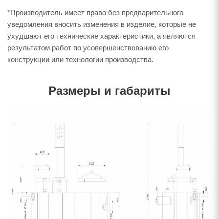
*Производитель имеет право без предварительного
уведомления вносить изменения в изделие, которые не
ухудшают его технические характеристики, а являются
результатом работ по усовершенствованию его
конструкции или технологии производства.
Размеры и габариты