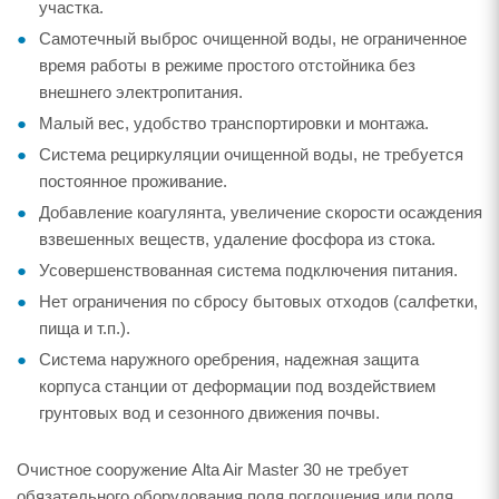
участка.
Самотечный выброс очищенной воды, не ограниченное
время работы в режиме простого отстойника без
внешнего электропитания.
Малый вес, удобство транспортировки и монтажа.
Система рециркуляции очищенной воды, не требуется
постоянное проживание.
Добавление коагулянта, увеличение скорости осаждения
взвешенных веществ, удаление фосфора из стока.
Усовершенствованная система подключения питания.
Нет ограничения по сбросу бытовых отходов (салфетки,
пища и т.п.).
Система наружного оребрения, надежная защита
корпуса станции от деформации под воздействием
грунтовых вод и сезонного движения почвы.
Очистное сооружение Alta Air Master 30 не требует
обязательного оборудования поля поглощения или поля