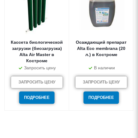
Кассета биологической
Осаждающий препарат
загрузки (биозагрузка)
Alta Eco membrana (20
Alta Air Master в
л.) в Костроме
Костроме
Запросить цену
В наличии
ЗАПРОСИТЬ ЦЕНУ
ЗАПРОСИТЬ ЦЕНУ
ПОДРОБНЕЕ
ПОДРОБНЕЕ