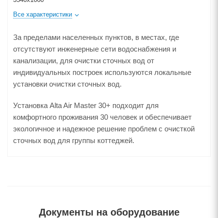
Все характеристики
За пределами населенных пунктов, в местах, где
отсутствуют инженерные сети водоснабжения и
канализации, для очистки сточных вод от
индивидуальных построек используются локальные
установки очистки сточных вод.
Установка Alta Air Master 30+ подходит для
комфортного проживания 30 человек и обеспечивает
экологичное и надежное решение проблем с очисткой
сточных вод для группы коттеджей.
Документы на оборудование