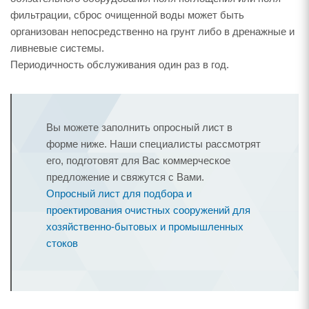
фильтрации, сброс очищенной воды может быть
организован непосредственно на грунт либо в дренажные и
ливневые системы.
Периодичность обслуживания один раз в год.
Вы можете заполнить опросный лист в
форме ниже. Наши специалисты рассмотрят
его, подготовят для Вас коммерческое
предложение и свяжутся с Вами.
Опросный лист для подбора и
проектирования очистных сооружений для
хозяйственно-бытовых и промышленных
стоков