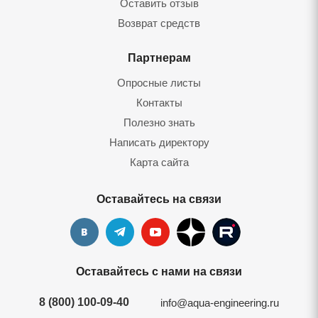
Оставить отзыв
Возврат средств
Партнерам
Опросные листы
Контакты
Полезно знать
Написать директору
Карта сайта
Оставайтесь на связи
Оставайтесь с нами на связи
8 (800) 100-09-40
info@aqua-engineering.ru