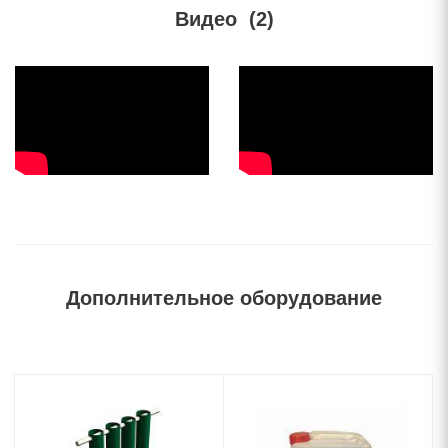
Видео
(2)
Дополнительное оборудование