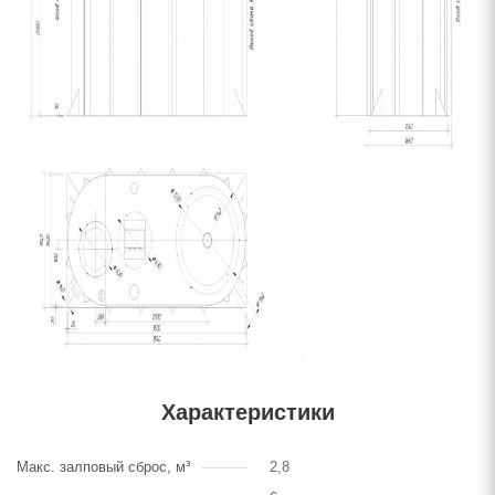
Характеристики
Макс. залповый сброс, м³
2,8