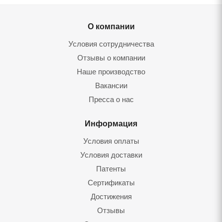
О компании
Условия сотрудничества
Отзывы о компании
Наше производство
Вакансии
Пресса о нас
Информация
Условия оплаты
Условия доставки
Патенты
Сертификаты
Достижения
Отзывы