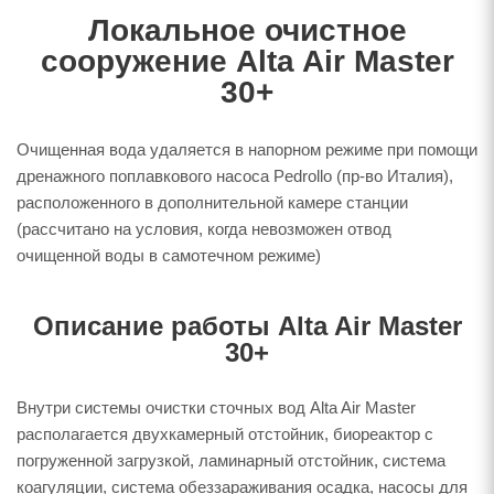
Локальное очистное
сооружение Alta Air Master
30+
Очищенная вода удаляется в напорном режиме при помощи
дренажного поплавкового насоса Pedrollo (пр-во Италия),
расположенного в дополнительной камере станции
(рассчитано на условия, когда невозможен отвод
очищенной воды в самотечном режиме)
Описание работы Alta Air Master
30+
Внутри системы очистки сточных вод Alta Air Master
располагается двухкамерный отстойник, биореактор с
погруженной загрузкой, ламинарный отстойник, система
коагуляции, система обеззараживания осадка, насосы для