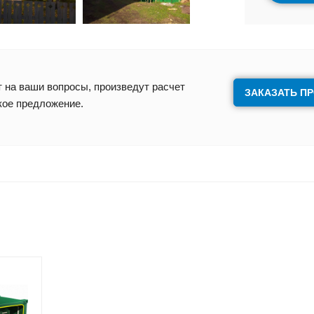
 на ваши вопросы, произведут расчет
ЗАКАЗАТЬ П
кое предложение.