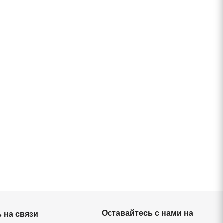
Оставайтесь с нами на
 на связи