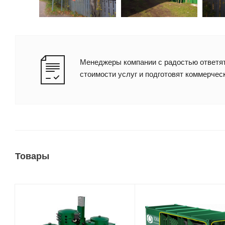
Менеджеры компании с радостью ответят
стоимости услуг и подготовят коммерчес
Товары