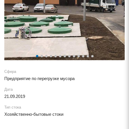
Сфера
Предприятие по перегрузке мусора
Дата
21.09.2019
Тип стока
Хозяйственно-бытовые стоки