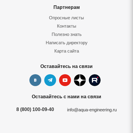
Партнерам
Опросные листы
Контакты
Полезно знать
Написать директору
Карта сайта
Оставайтесь на связи
Оставайтесь с нами на связи
8 (800) 100-09-40
info@aqua-engineering.ru