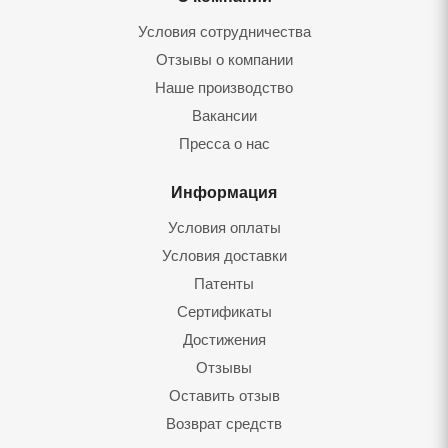
Условия сотрудничества
Отзывы о компании
Наше производство
Вакансии
Пресса о нас
Информация
Условия оплаты
Условия доставки
Патенты
Сертификаты
Достижения
Отзывы
Оставить отзы
Возврат средст