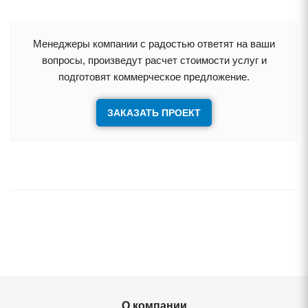
Менеджеры компании с радостью ответят на ваши
опросы, произведут расчет стоимости услуг и
подготовят коммерческое предложение.
ЗАКАЗАТЬ ПРОЕКТ
О компании