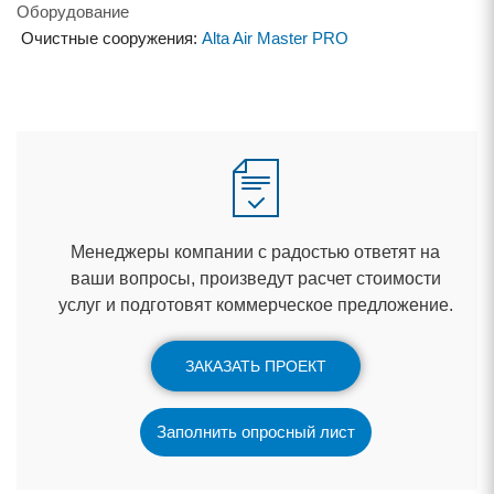
Оборудование
Очистные сооружения:
Alta Air Master PRO
Менеджеры компании с радостью ответят на
аши вопросы, произведут расчет стоимости
услуг и подготовят коммерческое предложение.
ЗАКАЗАТЬ ПРОЕКТ
Заполнить опросный лист