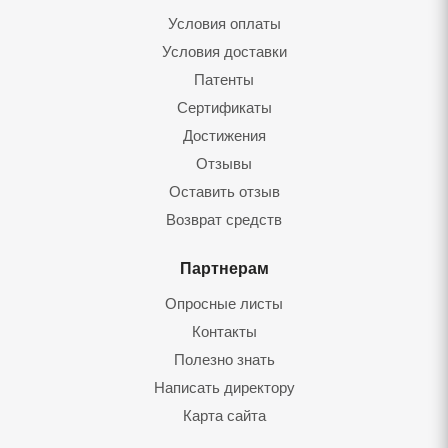
Условия оплаты
Условия доставки
Патенты
Сертификаты
Достижения
Отзывы
Оставить отзы
Возврат средст
Партнерам
Опросные листы
Контакты
Полезно знать
Написать директору
Карта сайта