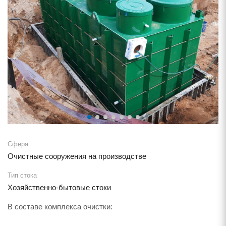
Сфера
Очистные сооружения на производстве
Тип стока
Хозяйственно-бытовые стоки
В составе комплекса очистки: