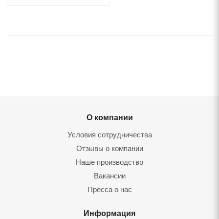
О компании
Условия сотрудничества
Отзывы о компании
Наше производство
Вакансии
Пресса о нас
Информация