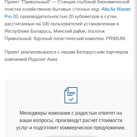
Проект "Привольный" — Станция глубокой биохимической
очистки хозяйственно бытовых сточных вод
Alta Air Master
Pro 20
, производительностью 20 кубометров в сутки,
рассчитанные на 100 пользователей установленная
Республике Беларусь, Минский район, поселок
Привольный. Крупный логистический комплекс PRIMUM.
Проект реализовывался с нашим Белорусским партнером
компанией Родолит Аква
Менеджеры компании с радостью ответят на
аши вопросы, произведут расчет стоимости
услуг и подготовят коммерческое предложение.