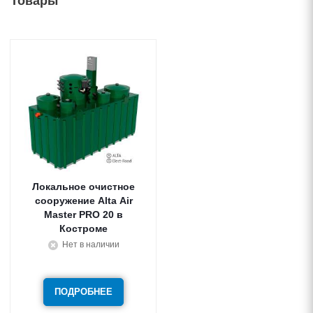
Товары
Локальное очистное
сооружение Alta Air
Master PRO 20
Костроме
Нет в наличии
ПОДРОБНЕЕ