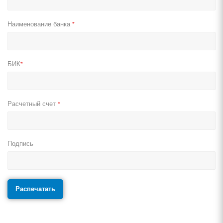
Наименование банка
*
БИК
*
Расчетный счет
*
Подпись