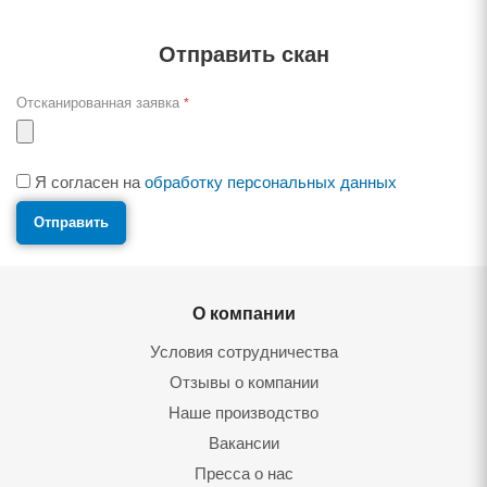
Отправить скан
Отсканированная заявка
*
Я согласен на
обработку персональных данных
О компании
Условия сотрудничества
Отзывы о компании
Наше производство
Вакансии
Пресса о нас