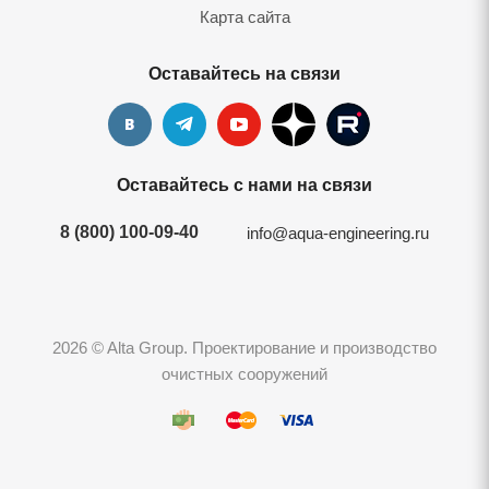
Карта сайта
Оставайтесь на связи
Оставайтесь с нами на связи
8 (800) 100-09-40
info@aqua-engineering.ru
2026 © Alta Group. Проектирование и производство
очистных сооружений