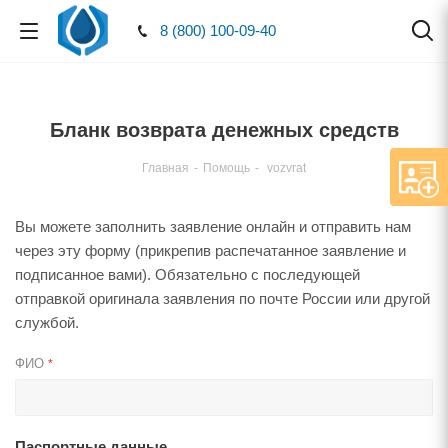
8 (800) 100-09-40
Бланк возврата денежных средств
Главная
-
Помощь
-
vozvrat
Вы можете заполнить заявление онлайн и отправить нам
через эту форму (прикрепив распечатанное заявление и
подписанное вами). Обязательно с последующей
отправкой оригинала заявления по почте России или другой
службой.
ФИО
*
Паспортные данные