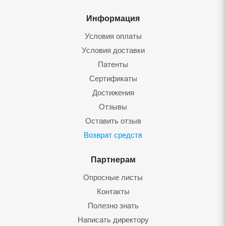
Информация
Условия оплаты
Условия доставки
Патенты
Сертификаты
Достижения
Отзывы
Оставить отзыв
Возврат средств
Партнерам
Опросные листы
Контакты
Полезно знать
Написать директору