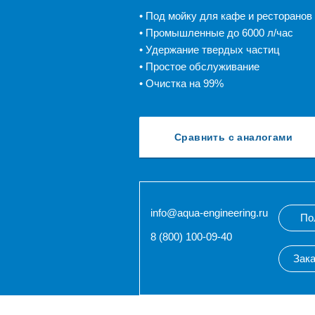
• Под мойку для кафе и ресторанов
• Промышленные до 6000 л/час
• Удержание твердых частиц
• Простое обслуживание
• Очистка на 99%
Сравнить с аналогами
info@aqua-engineering.ru
По
8 (800) 100-09-40
Зака