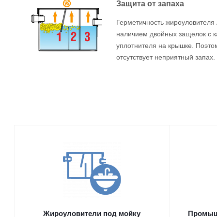
Защита от запаха
Герметичность жироуловителя 
наличием двойных защелок с 
уплотнителя на крышке. Поэт
отсутствует неприятный запах.
Жироуловители под мойку
Промыш