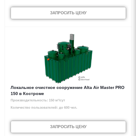
ЗАПРОСИТЬ ЦЕНУ
Локальное очистное сооружение Alta Air Master PRO
150 в Костроме
Производительность: 150 м³/сут
Количество пользователей: до 600 чел.
ЗАПРОСИТЬ ЦЕНУ