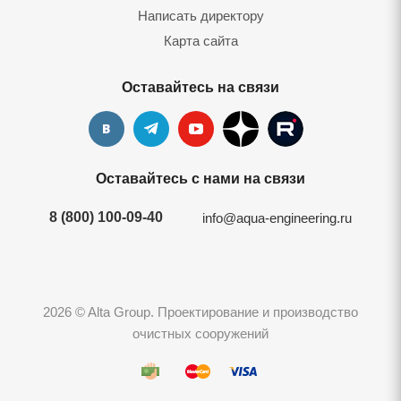
Написать директору
Карта сайта
Оставайтесь на связи
Оставайтесь с нами на связи
8 (800) 100-09-40
info@aqua-engineering.ru
2026 © Alta Group. Проектирование и производство
очистных сооружений