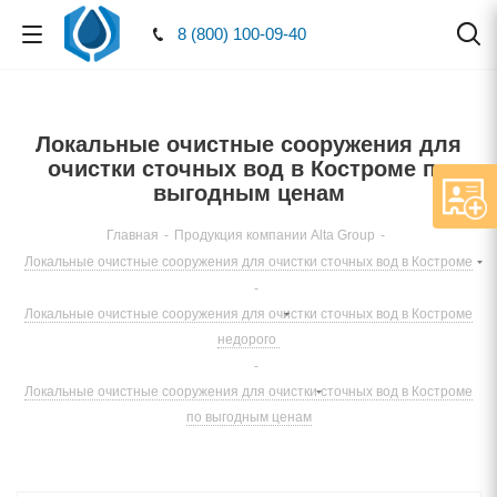
8 (800) 100-09-40
Локальные очистные сооружения для
очистки сточных вод в Костроме по
выгодным ценам
Главная
-
Продукция компании Alta Group
-
Локальные очистные сооружения для очистки сточных вод в Костроме
-
Локальные очистные сооружения для очистки сточных вод в Костроме
недорого
-
Локальные очистные сооружения для очистки сточных вод в Костроме
по выгодным ценам