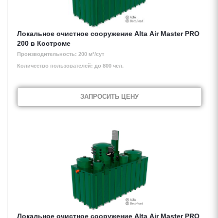
Локальное очистное сооружение Alta Air Master PRO
200 в Костроме
Производительность: 200 м³/сут
Количество пользователей: до 800 чел.
ЗАПРОСИТЬ ЦЕНУ
Локальное очистное сооружение Alta Air Master PRO