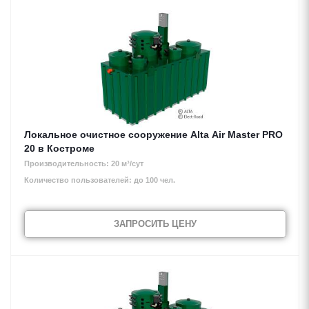
Локальное очистное сооружение Alta Air Master PRO
20 в Костроме
Производительность: 20 м³/сут
Количество пользователей: до 100 чел.
ЗАПРОСИТЬ ЦЕНУ