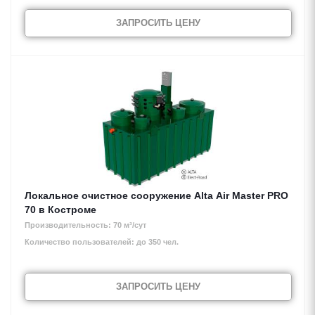
ЗАПРОСИТЬ ЦЕНУ
Локальное очистное сооружение Alta Air Master PRO
70 в Костроме
Производительность: 70 м³/сут
Количество пользователей: до 350 чел.
ЗАПРОСИТЬ ЦЕНУ