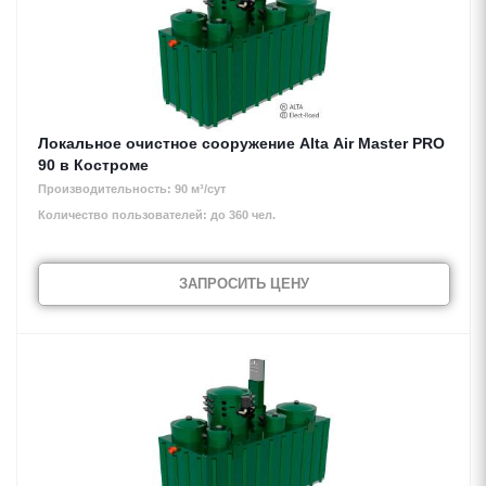
Локальное очистное сооружение Alta Air Master PRO
90 в Костроме
Производительность: 90 м³/сут
Количество пользователей: до 360 чел.
ЗАПРОСИТЬ ЦЕНУ