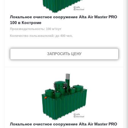
Локальное очистное сооружение Alta Air Master PRO
100 в Костроме
Производительность: 100 м³/сут
Количество пользователей: до 400 чел.
ЗАПРОСИТЬ ЦЕНУ
Локальное очистное сооружение Alta Air Master PRO