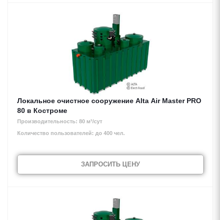
Локальное очистное сооружение Alta Air Master PRO
80 в Костроме
Производительность: 80 м³/сут
Количество пользователей: до 400 чел.
ЗАПРОСИТЬ ЦЕНУ