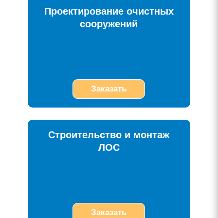
Проектирование очистных
сооружений
Заказать
Строительство и монтаж
ЛОС
Заказать