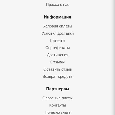
Пресса о нас
Информация
Условия оплаты
Условия доставки
Патенты
Сертификаты
Достижения
Отзывы
Оставить отзыв
Возврат средств
Партнерам
Опросные листы
Контакты
Полезно знать