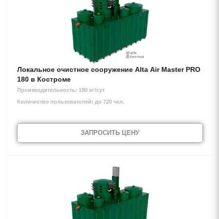
Локальное очистное сооружение Alta Air Master PRO
180 в Костроме
Производительность: 180 м³/сут
Количество пользователей: до 720 чел.
ЗАПРОСИТЬ ЦЕНУ