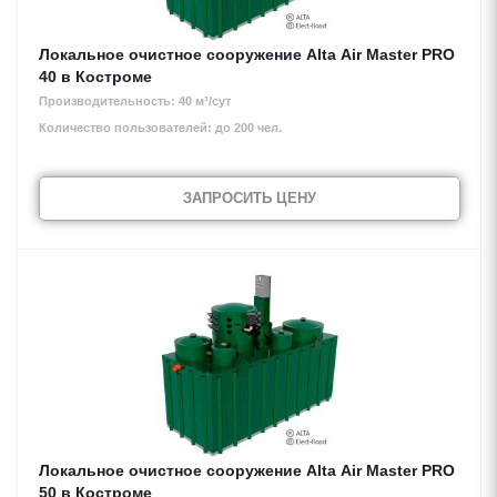
Локальное очистное сооружение Alta Air Master PRO
40 в Костроме
Производительность: 40 м³/сут
Количество пользователей: до 200 чел.
ЗАПРОСИТЬ ЦЕНУ
Локальное очистное сооружение Alta Air Master PRO
50 в Костроме