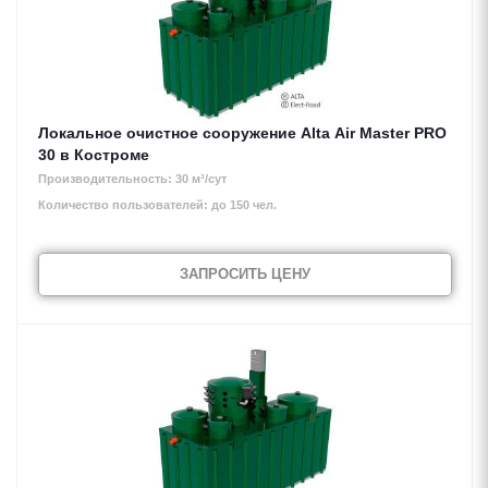
Локальное очистное сооружение Alta Air Master PRO
30 в Костроме
Производительность: 30 м³/сут
Количество пользователей: до 150 чел.
ЗАПРОСИТЬ ЦЕНУ