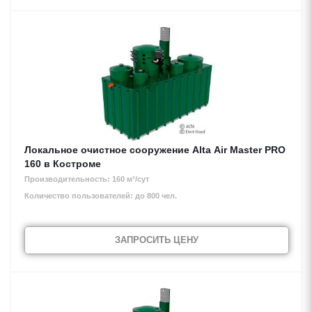
Локальное очистное сооружение Alta Air Master PRO
160 в Костроме
Производительность: 160 м³/сут
Количество пользователей: до 800 чел.
ЗАПРОСИТЬ ЦЕНУ