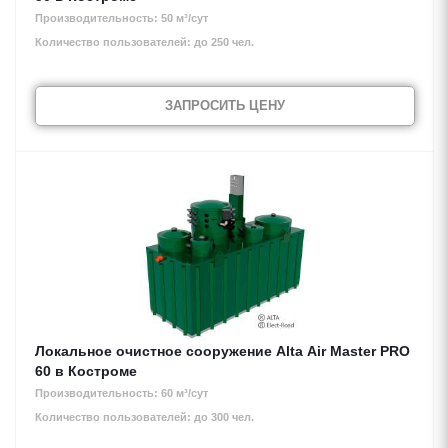
Производительность: 50 м³/сут
Количество пользователей: до 250 чел.
ЗАПРОСИТЬ ЦЕНУ
Локальное очистное сооружение Alta Air Master PRO
60 в Костроме
Производительность: 60 м³/сут
Количество пользователей: до 300 чел.