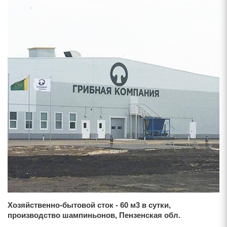
Хозяйственно-бытовой сток - 60 м3 в сутки,
производство шампиньонов, Пензенская обл.