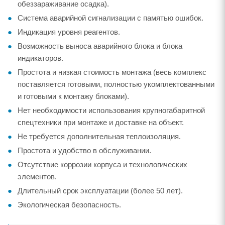
обеззараживание осадка).
Система аварийной сигнализации с памятью ошибок.
Индикация уровня реагентов.
Возможность выноса аварийного блока и блока
индикаторов.
Простота и низкая стоимость монтажа (весь комплекс
поставляется готовыми, полностью укомплектованными
и готовыми к монтажу блоками).
Нет необходимости использования крупногабаритной
спецтехники при монтаже и доставке на объект.
Не требуется дополнительная теплоизоляция.
Простота и удобство в обслуживании.
Отсутствие коррозии корпуса и технологических
элементов.
Длительный срок эксплуатации (более 50 лет).
Экологическая безопасность.