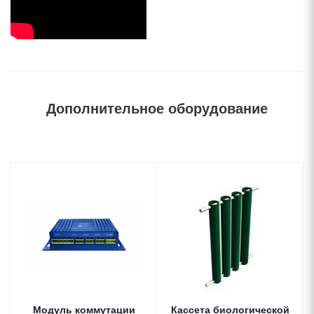
Дополнительное оборудование
Модуль коммутации
Кассета биологической