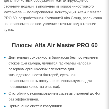
детали очистных сооружений, контактирующие со
сточными водами, выполнены из коррозийностойкого
материала — полипропилена. Конструкция Alta Air Master
PRO 60, разработанная Компанией Alta Group, рассчитана
на неравномерное поступление сточных вод в течение
суток.
Плюсы Alta Air Master PRO 60
Длительная сохранность биомассы без поступления
стоков (1-я камера, является гасителем напора и
резервом органических элементов для
жизнедеятельности бактерий, суточная
неравномерность поступления используется для
повышения качества очистки).
Отстойник с использованием системы ламелей до 4-х
раз эффективней.
Применение систем коагуляции.