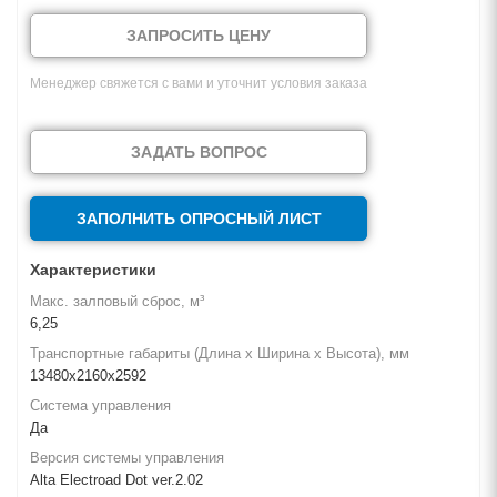
ЗАПРОСИТЬ ЦЕНУ
Менеджер свяжется с вами и уточнит условия заказа
ЗАДАТЬ ВОПРОС
ЗАПОЛНИТЬ ОПРОСНЫЙ ЛИСТ
Характеристики
Макс. залповый сброс, м³
6,25
Транспортные габариты (Длина х Ширина х Высота), мм
13480х2160х2592
Система управления
Да
Версия системы управления
Alta Electroad Dot ver.2.02