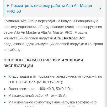
Посмотреть систему работы Alta Air Master
PRO 60
Компания Alta Group переходит на новую инновационную
систему управления оборудованием очистного сооружения
серии Alta Air Master и Alta Air Master PRO. Модуль
коммутации силовой нагрузки
Alta Electroad Dot
предназначен для коммутации силовой нагрузки и контроля
ее работы.
ОСНОВНЫЕ ХАРАКТЕРИСТИКИ И УСЛОВИЯ
ЭКСПЛУАТАЦИИ
Класс защиты от поражения электрическим током – I, по
ГОСТ 30345.0-95 (МЭК 335-1-91);
Электропитание – 400±40 В, 50±0,4 Гц;
Максимальный рабочий ток – 15 А;
Максимальное коммутируемая нагрузка трехфазного