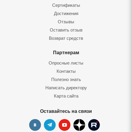
Сертификаты
Достижения
Отзывы
Оставить отзыв
Возврат средств
Партнерам
Опросные листы
Контакты
Полезно знать
Написать директору
Карта сайта
Оставайтесь на связи