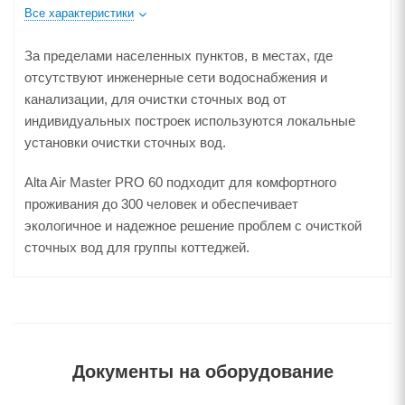
Все характеристики
За пределами населенных пунктов, в местах, где
отсутствуют инженерные сети водоснабжения и
канализации, для очистки сточных вод от
индивидуальных построек используются локальные
установки очистки сточных вод.
Alta Air Master PRO 60 подходит для комфортного
проживания до 300 человек и обеспечивает
экологичное и надежное решение проблем с очисткой
сточных вод для группы коттеджей.
Документы на оборудование