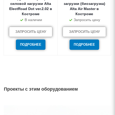
силовой нагрузки Alta
загрузки (биозагрузка)
ElectRoad Dot ver.2.02 в
Alta Air Master в
Костроме
Костроме
В наличии
Запросить цену
ЗАПРОСИТЬ ЦЕНУ
ЗАПРОСИТЬ ЦЕНУ
ПОДРОБНЕЕ
ПОДРОБНЕЕ
Проекты с этим оборудованием