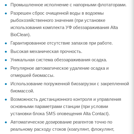
Промышленное исполнение с напорными флотаторами.
Разрешен сброс очищенной воды в водоемы
рыбохозяйственного значения (при установке
использования комплекта УФ обеззараживания Alta
BioClean).
Гарантированное отсутствие запахов при работе.
Высокая механическая прочность.
Уникальная система обеззараживания осадка.
Регулярное автоматическое удаление осадка и
отмершей биомассы.
Использование погруженной биозагрузки с закрепленной
биомассой.
Возможность дистанционного контроля и управления
основными параметрами станции (при условии
установки блока SMS оповещения Alta Contact).
Автоматическое дозирование реагентов точно по
реальному расходу стоков (коагулянт, флокулянт,