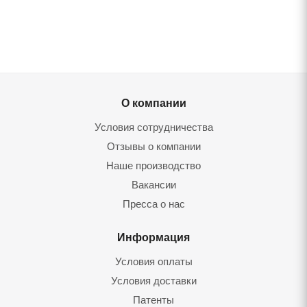
О компании
Условия сотрудничества
Отзывы о компании
Наше производство
Вакансии
Пресса о нас
Информация
Условия оплаты
Условия доставки
Патенты