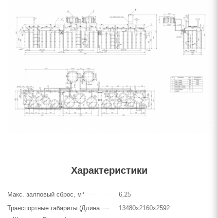
Характеристики
Макс. залповый сброс, м³
6,25
Транспортные габариты (Длина
13480х2160х2592