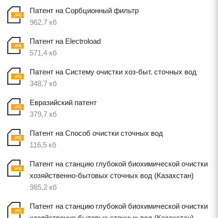
Патент на Сорбционный фильтр
962,7 кб
Патент на Electroload
571,4 кб
Патент на Систему очистки хоз-быт. сточных вод
348,7 кб
Евразийский патент
379,7 кб
Патент на Способ очистки сточных вод
116,5 кб
Патент на станцию глубокой биохимической очистки
хозяйственно-бытовых сточных вод (Казахстан)
985,2 кб
Патент на станцию глубокой биохимической очистки
хозяйственно-бытовых сточных вод (Казахстан)