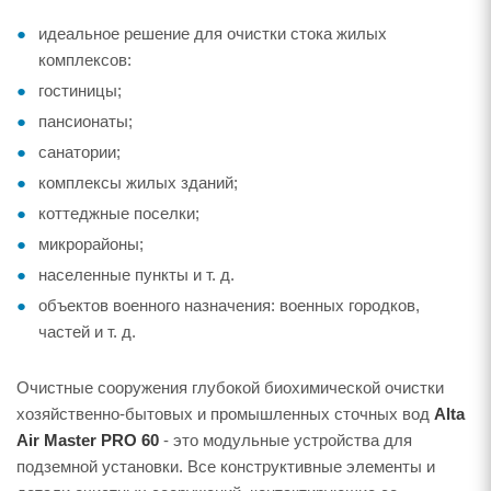
идеальное решение для очистки стока жилых
комплексов:
гостиницы;
пансионаты;
санатории;
комплексы жилых зданий;
коттеджные поселки;
микрорайоны;
населенные пункты и т. д.
объектов военного назначения: военных городков,
частей и т. д.
Очистные сооружения глубокой биохимической очистки
хозяйственно-бытовых и промышленных сточных вод
Alta
Air Master PRO 60
- это модульные устройства для
подземной установки. Все конструктивные элементы и