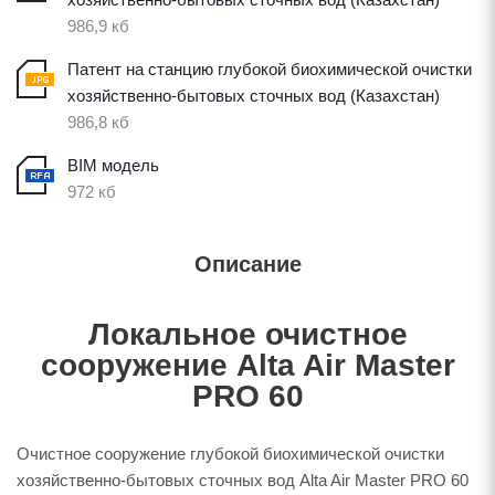
986,9 кб
Патент на станцию глубокой биохимической очистки
хозяйственно-бытовых сточных вод (Казахстан)
986,8 кб
BIM модель
972 кб
Описание
Локальное очистное
сооружение Alta Air Master
PRO 60
Очистное сооружение глубокой биохимической очистки
хозяйственно-бытовых сточных вод Alta Air Master PRO 60