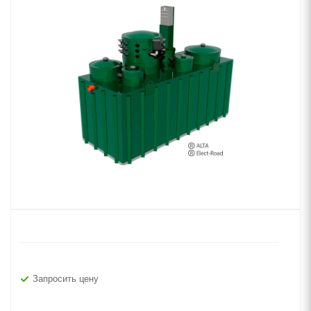
Запросить цену